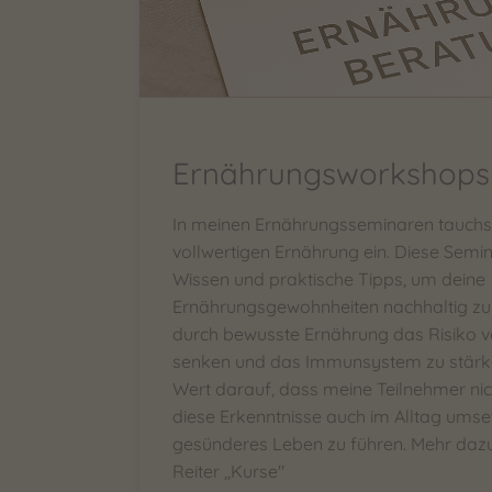
Ernährungsworkshops
In meinen Ernährungsseminaren tauchst d
vollwertigen Ernährung ein. Diese Semin
Wissen und praktische Tipps, um deine
Ernährungsgewohnheiten nachhaltig zu ve
durch bewusste Ernährung das Risiko 
senken und das Immunsystem zu stärke
Wert darauf, dass meine Teilnehmer nic
diese Erkenntnisse auch im Alltag umse
gesünderes Leben zu führen. Mehr dazu
Reiter ,,Kurse"