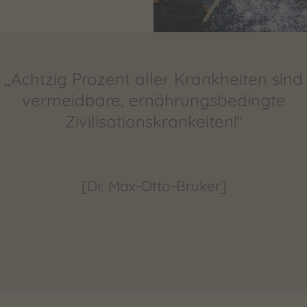
,,Achtzig Prozent aller Krankheiten sind
vermeidbare, ernährungsbedingte
Zivilisationskrankeiten!"
[Dr. Max-Otto-Bruker]