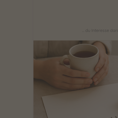
... du Interesse da