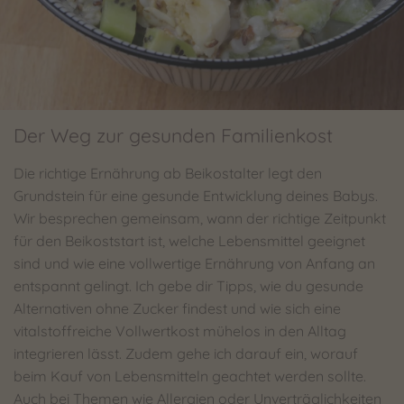
Der Weg zur gesunden Familienkost
Die richtige Ernährung ab Beikostalter legt den
Grundstein für eine gesunde Entwicklung deines Babys.
Wir besprechen gemeinsam, wann der richtige Zeitpunkt
für den Beikoststart ist, welche Lebensmittel geeignet
sind und wie eine vollwertige Ernährung von Anfang an
entspannt gelingt. Ich gebe dir Tipps, wie du gesunde
Alternativen ohne Zucker findest und wie sich eine
vitalstoffreiche Vollwertkost mühelos in den Alltag
integrieren lässt. Zudem gehe ich darauf ein, worauf
beim Kauf von Lebensmitteln geachtet werden sollte.
Auch bei Themen wie Allergien oder Unverträglichkeiten