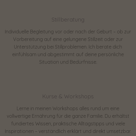
Stillberatung
Individuelle Begleitung vor oder nach der Geburt – ob zur
Vorbereitung auf eine gelungene Stillzeit oder zur
Unterstützung bei Stillproblemen. Ich berate dich
einfühlsam und abgestimmt auf deine persönliche
Situation und Bedürfnisse.
Kurse & Workshops
Lerne in meinen Workshops alles rund um eine
vollwertige Ernährung für die ganze Familie. Du erhältst
fundiertes Wissen, praktische Alltagstipps und viele
Inspirationen – verständlich erklärt und direkt umsetzbar.