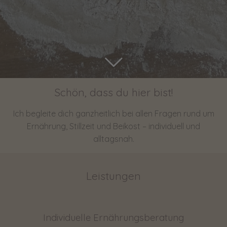
Schön, dass du hier bist!
Ich begleite dich ganzheitlich bei allen Fragen rund um
Ernährung, Stillzeit und Beikost – individuell und
alltagsnah.
Leistungen
Individuelle Ernährungsberatung