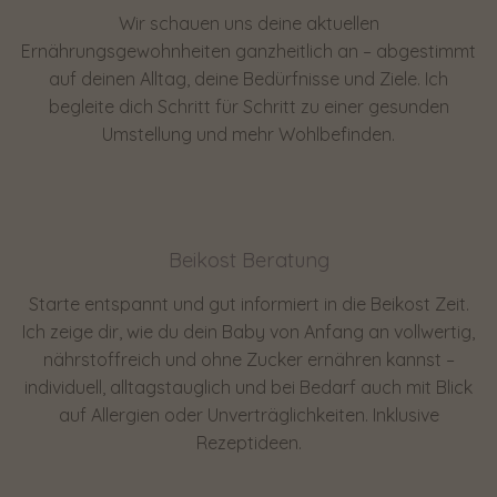
Wir schauen uns deine aktuellen
Ernährungsgewohnheiten ganzheitlich an – abgestimmt
auf deinen Alltag, deine Bedürfnisse und Ziele. Ich
begleite dich Schritt für Schritt zu einer gesunden
Umstellung und mehr Wohlbefinden.
Beikost Beratung
Starte entspannt und gut informiert in die Beikost Zeit.
Ich zeige dir, wie du dein Baby von Anfang an vollwertig,
nährstoffreich und ohne Zucker ernähren kannst –
individuell, alltagstauglich und bei Bedarf auch mit Blick
auf Allergien oder Unverträglichkeiten. Inklusive
Rezeptideen.