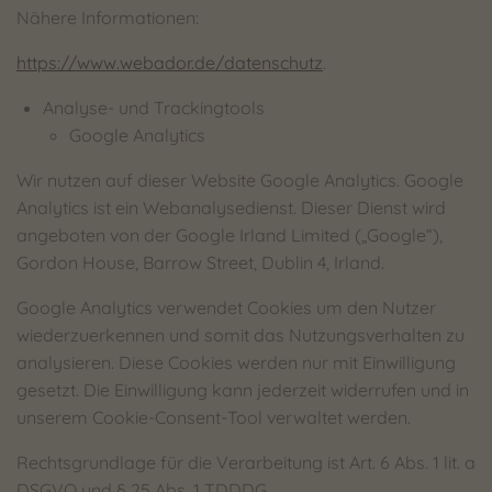
Nähere Informationen:
https://www.webador.de/datenschutz
.
Analyse- und Trackingtools
Google Analytics
Wir nutzen auf dieser Website Google Analytics. Google
Analytics ist ein Webanalysedienst. Dieser Dienst wird
angeboten von der Google Irland Limited („Google“),
Gordon House, Barrow Street, Dublin 4, Irland.
Google Analytics verwendet Cookies um den Nutzer
wiederzuerkennen und somit das Nutzungsverhalten zu
analysieren. Diese Cookies werden nur mit Einwilligung
gesetzt. Die Einwilligung kann jederzeit widerrufen und in
unserem Cookie-Consent-Tool verwaltet werden.
Rechtsgrundlage für die Verarbeitung ist Art. 6 Abs. 1 lit. a
DSGVO und § 25 Abs. 1 TDDDG.