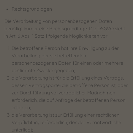
Rechtsgrundlagen
Die Verarbeitung von personenbezogenen Daten
benötigt immer eine Rechtsgrundlage. Die DSGVO sieht
in Art. 6 Abs. 1 Satz 1 folgende Möglichkeiten vor:
Die betroffene Person hat ihre Einwilligung zu der
Verarbeitung der sie betreffenden
personenbezogenen Daten für einen oder mehrere
bestimmte Zwecke gegeben;
die Verarbeitung ist für die Erfüllung eines Vertrags,
dessen Vertragspartei die betroffene Person ist, oder
zur Durchführung vorvertraglicher Maßnahmen
erforderlich, die auf Anfrage der betroffenen Person
erfolgen;
die Verarbeitung ist zur Erfüllung einer rechtlichen
Verpflichtung erforderlich, der der Verantwortliche
unterliegt;