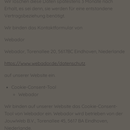
Wir löschen diese Daten spätestens 3 Monate nach
Erhalt, es sei denn, sie werden für eine entstandene
Vertragsbeziehung benötigt.
Wir binden das Kontaktformular von
Webador
Webador, Torenallee 20, 5617BC Eindhoven, Niederlande
https://www.webador.de/datenschutz
.
auf unserer Website ein.
Cookie-Consent-Tool
Webador
Wir binden auf unserer Website das Cookie-Consent-
Tool von Webador ein. Webador wird betrieben von der
JouwWeb B.V., Torenallee 45, 5617 BA Eindhoven,
Niederlande.