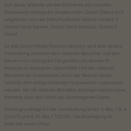
Auf dieser Website werden Elemente des sozialen
Netzwerkes Instagram eingebunden. Dieser Dienst wird
angeboten von der Meta Platforms Ireland Limited, 4
Grand Canal Square, Grand Canal Harbour, Dublin 2,
Irland.
Ist das Social-Media-Element aktiviert, wird eine direkte
Verbindung zwischen dem Website-Besucher und den
Servern von Instagram hergestellt und dessen IP-
Adresse an Instagram übermittelt. Hat der Website-
Besucher ein Nutzerkonto, kann der Besuch dieser
Website dem entsprechenden Nutzerkonto zugewiesen
werden. Wir als Website-Betreiber erlangen hierbei keine
Kenntnis über den Inhalt der übertragenen Daten.
Rechtsgrundlage für die Verarbeitung ist Art. 6 Abs. 1 lit. a
DSGVO und § 25 Abs. 1 TDDDG. Die Einwilligung ist
jederzeit widerrufbar.