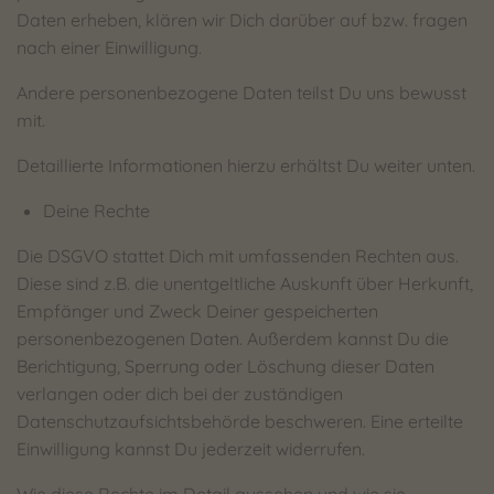
Daten erheben, klären wir Dich darüber auf bzw. fragen
nach einer Einwilligung.
Andere personenbezogene Daten teilst Du uns bewusst
mit.
Detaillierte Informationen hierzu erhältst Du weiter unten.
Deine Rechte
Die DSGVO stattet Dich mit umfassenden Rechten aus.
Diese sind z.B. die unentgeltliche Auskunft über Herkunft,
Empfänger und Zweck Deiner gespeicherten
personenbezogenen Daten. Außerdem kannst Du die
Berichtigung, Sperrung oder Löschung dieser Daten
verlangen oder dich bei der zuständigen
Datenschutzaufsichtsbehörde beschweren. Eine erteilte
Einwilligung kannst Du jederzeit widerrufen.