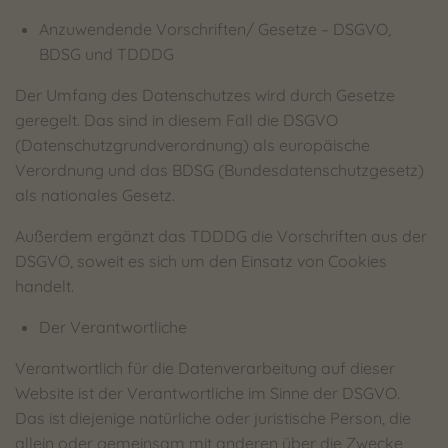
Anzuwendende Vorschriften/ Gesetze – DSGVO,
BDSG und TDDDG
Der Umfang des Datenschutzes wird durch Gesetze
geregelt. Das sind in diesem Fall die DSGVO
(Datenschutzgrundverordnung) als europäische
Verordnung und das BDSG (Bundesdatenschutzgesetz)
als nationales Gesetz.
Außerdem ergänzt das TDDDG die Vorschriften aus der
DSGVO, soweit es sich um den Einsatz von Cookies
handelt.
Der Verantwortliche
Verantwortlich für die Datenverarbeitung auf dieser
Website ist der Verantwortliche im Sinne der DSGVO.
Das ist diejenige natürliche oder juristische Person, die
allein oder gemeinsam mit anderen über die Zwecke