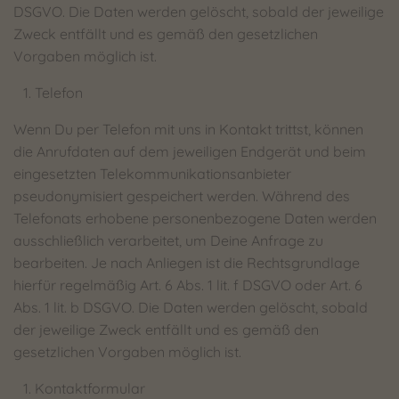
DSGVO. Die Daten werden gelöscht, sobald der jeweilige
Zweck entfällt und es gemäß den gesetzlichen
Vorgaben möglich ist.
Telefon
Wenn Du per Telefon mit uns in Kontakt trittst, können
die Anrufdaten auf dem jeweiligen Endgerät und beim
eingesetzten Telekommunikationsanbieter
pseudonymisiert gespeichert werden. Während des
Telefonats erhobene personenbezogene Daten werden
ausschließlich verarbeitet, um Deine Anfrage zu
bearbeiten. Je nach Anliegen ist die Rechtsgrundlage
hierfür regelmäßig Art. 6 Abs. 1 lit. f DSGVO oder Art. 6
Abs. 1 lit. b DSGVO. Die Daten werden gelöscht, sobald
der jeweilige Zweck entfällt und es gemäß den
gesetzlichen Vorgaben möglich ist.
Kontaktformular