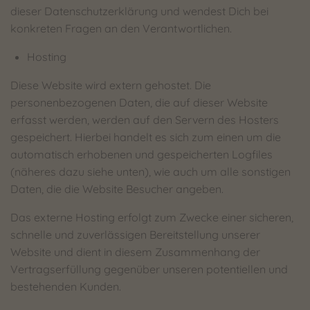
dieser Datenschutzerklärung und wendest Dich bei
konkreten Fragen an den Verantwortlichen.
Hosting
Diese Website wird extern gehostet. Die
personenbezogenen Daten, die auf dieser Website
erfasst werden, werden auf den Servern des Hosters
gespeichert. Hierbei handelt es sich zum einen um die
automatisch erhobenen und gespeicherten Logfiles
(näheres dazu siehe unten), wie auch um alle sonstigen
Daten, die die Website Besucher angeben.
Das externe Hosting erfolgt zum Zwecke einer sicheren,
schnelle und zuverlässigen Bereitstellung unserer
Website und dient in diesem Zusammenhang der
Vertragserfüllung gegenüber unseren potentiellen und
bestehenden Kunden.