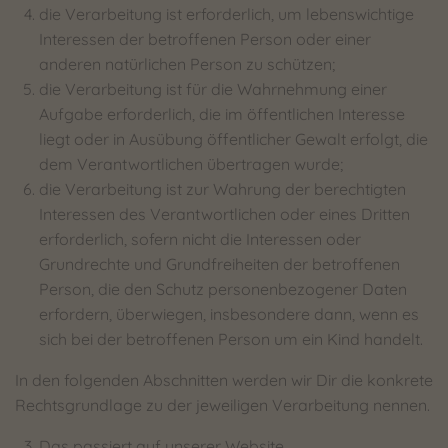
die Verarbeitung ist erforderlich, um lebenswichtige
Interessen der betroffenen Person oder einer
anderen natürlichen Person zu schützen;
die Verarbeitung ist für die Wahrnehmung einer
Aufgabe erforderlich, die im öffentlichen Interesse
liegt oder in Ausübung öffentlicher Gewalt erfolgt, die
dem Verantwortlichen übertragen wurde;
die Verarbeitung ist zur Wahrung der berechtigten
Interessen des Verantwortlichen oder eines Dritten
erforderlich, sofern nicht die Interessen oder
Grundrechte und Grundfreiheiten der betroffenen
Person, die den Schutz personenbezogener Daten
erfordern, überwiegen, insbesondere dann, wenn es
sich bei der betroffenen Person um ein Kind handelt.
In den folgenden Abschnitten werden wir Dir die konkrete
Rechtsgrundlage zu der jeweiligen Verarbeitung nennen.
Das passiert auf unserer Website