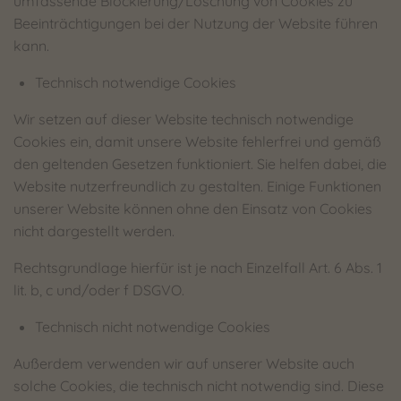
umfassende Blockierung/Löschung von Cookies zu
Beeinträchtigungen bei der Nutzung der Website führen
kann.
Technisch notwendige Cookies
Wir setzen auf dieser Website technisch notwendige
Cookies ein, damit unsere Website fehlerfrei und gemäß
den geltenden Gesetzen funktioniert. Sie helfen dabei, die
Website nutzerfreundlich zu gestalten. Einige Funktionen
unserer Website können ohne den Einsatz von Cookies
nicht dargestellt werden.
Rechtsgrundlage hierfür ist je nach Einzelfall Art. 6 Abs. 1
lit. b, c und/oder f DSGVO.
Technisch nicht notwendige Cookies
Außerdem verwenden wir auf unserer Website auch
solche Cookies, die technisch nicht notwendig sind. Diese