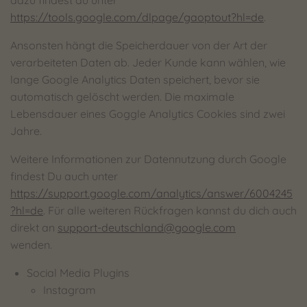
dazu findest du unter
https://tools.google.com/dlpage/gaoptout?hl=de
.
Ansonsten hängt die Speicherdauer von der Art der
verarbeiteten Daten ab. Jeder Kunde kann wählen, wie
lange Google Analytics Daten speichert, bevor sie
automatisch gelöscht werden. Die maximale
Lebensdauer eines Goggle Analytics Cookies sind zwei
Jahre.
Weitere Informationen zur Datennutzung durch Google
findest Du auch unter
https://support.google.com/analytics/answer/6004245
?hl=de
. Für alle weiteren Rückfragen kannst du dich auch
direkt an
support-deutschland@google.com
wenden.
Social Media Plugins
Instagram