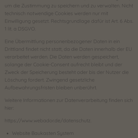
um die Zustimmung zu speichern und zu verwalten. Nicht
technisch notwendige Cookies werden nur mit
Einwilligung gesetzt. Rechtsgrundlage dafür ist Art. 6 Abs.
1 lit. a DSGVO.
Eine Übermittlung personenbezogener Daten in ein
Drittland findet nicht statt, da die Daten innerhalb der EU
verarbeitet werden. Die Daten werden gespeichert,
solange der Cookie-Consent aufrecht bleibt und der
Zweck der Speicherung besteht oder bis der Nutzer die
Löschung fordert. Zwingend gesetzliche
Aufbewahrungsfristen bleiben unberührt.
Weitere Informationen zur Datenverarbeitung finden sich
hier:
https://www.webador.de/datenschutz.
Website Baukasten System