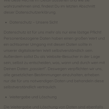
Wie diese Rechte im Detail aussehen und wie sie
wahrzunehmen sind, findest Du im letzten Abschnitt
dieser Datenschutzerklärung.
Datenschutz – Unsere Sicht
Datenschutz ist für uns mehr als nur eine lästige Pflicht!
Personenbezogene Daten haben einen großen Wert und
ein achtsamer Umgang mit diesen Daten sollte in
unserer digitalisierten Welt selbstverständlich sein.
Außerdem sollst Du als Website-Besucher in der Lage
sein, selbst zu entscheiden, was, wann und durch wen mit
Deinen Daten „passiert“. Deswegen verpflichten wir uns,
alle gesetzlichen Bestimmungen einzuhalten, erheben
nur die für uns notwendigen Daten und behandeln diese
selbstverständlich vertraulich.
Weitergabe und Löschung
Die Weitergabe und Löschung von Daten sind ebenfalls