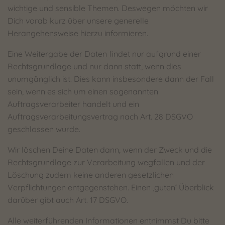
wichtige und sensible Themen. Deswegen möchten wir
Dich vorab kurz über unsere generelle
Herangehensweise hierzu informieren.
Eine Weitergabe der Daten findet nur aufgrund einer
Rechtsgrundlage und nur dann statt, wenn dies
unumgänglich ist. Dies kann insbesondere dann der Fall
sein, wenn es sich um einen sogenannten
Auftragsverarbeiter handelt und ein
Auftragsverarbeitungsvertrag nach Art. 28 DSGVO
geschlossen wurde.
Wir löschen Deine Daten dann, wenn der Zweck und die
Rechtsgrundlage zur Verarbeitung wegfallen und der
Löschung zudem keine anderen gesetzlichen
Verpflichtungen entgegenstehen. Einen ‚guten‘ Überblick
darüber gibt auch Art. 17 DSGVO.
Alle weiterführenden Informationen entnimmst Du bitte