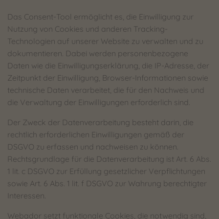
Das Consent-Tool ermöglicht es, die Einwilligung zur
Nutzung von Cookies und anderen Tracking-
Technologien auf unserer Website zu verwalten und zu
dokumentieren. Dabei werden personenbezogene
Daten wie die Einwilligungserklärung, die IP-Adresse, der
Zeitpunkt der Einwilligung, Browser-Informationen sowie
technische Daten verarbeitet, die für den Nachweis und
die Verwaltung der Einwilligungen erforderlich sind.
Der Zweck der Datenverarbeitung besteht darin, die
rechtlich erforderlichen Einwilligungen gemäß der
DSGVO zu erfassen und nachweisen zu können.
Rechtsgrundlage für die Datenverarbeitung ist Art. 6 Abs.
1 lit. c DSGVO zur Erfüllung gesetzlicher Verpflichtungen
sowie Art. 6 Abs. 1 lit. f DSGVO zur Wahrung berechtigter
Interessen.
Webador setzt funktionale Cookies, die notwendig sind,