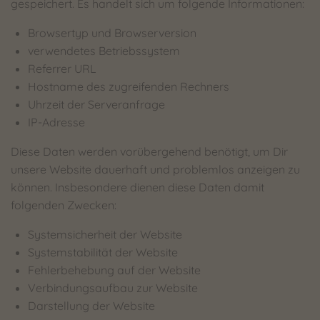
gespeichert. Es handelt sich um folgende Informationen:
Browsertyp und Browserversion
verwendetes Betriebssystem
Referrer URL
Hostname des zugreifenden Rechners
Uhrzeit der Serveranfrage
IP-Adresse
Diese Daten werden vorübergehend benötigt, um Dir
unsere Website dauerhaft und problemlos anzeigen zu
können. Insbesondere dienen diese Daten damit
folgenden Zwecken:
Systemsicherheit der Website
Systemstabilität der Website
Fehlerbehebung auf der Website
Verbindungsaufbau zur Website
Darstellung der Website