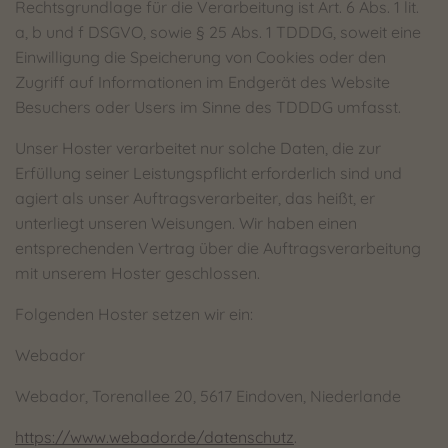
Rechtsgrundlage für die Verarbeitung ist Art. 6 Abs. 1 lit.
a, b und f DSGVO, sowie § 25 Abs. 1 TDDDG, soweit eine
Einwilligung die Speicherung von Cookies oder den
Zugriff auf Informationen im Endgerät des Website
Besuchers oder Users im Sinne des TDDDG umfasst.
Unser Hoster verarbeitet nur solche Daten, die zur
Erfüllung seiner Leistungspflicht erforderlich sind und
agiert als unser Auftragsverarbeiter, das heißt, er
unterliegt unseren Weisungen. Wir haben einen
entsprechenden Vertrag über die Auftragsverarbeitung
mit unserem Hoster geschlossen.
Folgenden Hoster setzen wir ein:
Webador
Webador, Torenallee 20, 5617 Eindoven, Niederlande
https://www.webador.de/datenschutz
.