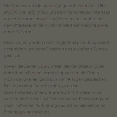
Die Datenverarbeitung erfolgt gemäß Art. 6 Abs. 1 lit. f
DSGVO und erfolgt aus unserem berechtigten Interesse
an der Verarbeitung dieser Daten, insbesondere aus
dem Interesse an der Funktionalität der Website sowie
deren Sicherheit.
Diese Daten werden nach Möglichkeit pseudonymisiert
gespeichert und nach Erreichen des jeweiligen Zwecks
gelöscht.
Soweit die Server-Log-Dateien die Identifizierung der
betroffenen Person ermöglicht, werden die Daten
maximal für einen Zeitraum von 14 Tagen gespeichert.
Eine Ausnahme besteht dann, wenn ein
sicherheitsrelevantes Ereignis auftritt. In diesem Fall
werden die Server-Log-Dateien bis zur Beseitigung und
abschließenden Aufklärung des sicherheitsrelevanten
Ereignisses gespeichert.