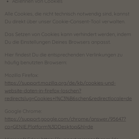
Ablehnen von Cookies
Alle Cookies, die nicht technisch notwendig sind, kannst
Du direkt über unser Cookie-Consent-Tool verwalten.
Das Setzen von Cookies kann verhindert werden, indem
Du die Einstellungen Deines Browsers anpasst.
Hier findest Du die entsprechenden Verlinkungen zu
häufig benutzten Browsern:
Mozilla Firefox:
https://support.mozilla.org/de/kb/cookies-und-
website-daten-in-firefox-loschen?
redirectslug=Cookies+l%C3%B6schen&redirectlocale=de
Google Chrome:
https://support.google.com/chrome/answer/95647?
co=GENIE.Platform%3DDesktop&hl=de