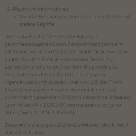
Allgemeine Informationen
Verarbeitung von personenbezogenen Daten und
andere Begriffe
Datenschutz gilt bei der Verarbeitung von
personenbezogenen Daten. Personenbezogen meint
alle Daten, mit denen Du persönlich identifiziert werden
kannst. Das ist z.B. die IP-Adresse des Geräts (PC,
Laptop, Smartphone, etc.) vor dem Du gerade sitzt.
Verarbeitet werden solche Daten dann, wenn
‚irgendetwas damit passiert‘. Hier wird z.B. die IP vom
Browser an unseren Provider übermittelt und dort
automatisch gespeichert. Das ist dann eine Verarbeitung
(gemäß Art. 4 Nr. 2 DSGVO) von personenbezogenen
Daten (nach Art. 4 Nr. 1 DSGVO).
Diese und weitere gesetzlichen Definitionen sind in Art. 4
DSGVO zu finden.