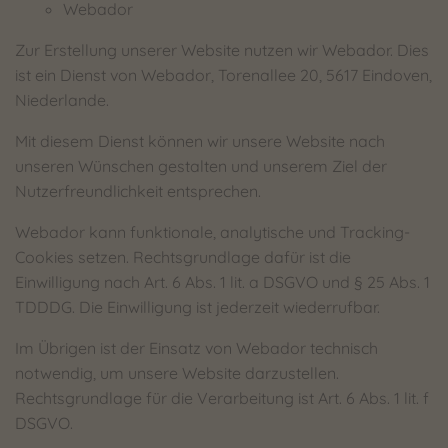
Webador
Zur Erstellung unserer Website nutzen wir Webador. Dies
ist ein Dienst von Webador, Torenallee 20, 5617 Eindoven,
Niederlande.
Mit diesem Dienst können wir unsere Website nach
unseren Wünschen gestalten und unserem Ziel der
Nutzerfreundlichkeit entsprechen.
Webador kann funktionale, analytische und Tracking-
Cookies setzen. Rechtsgrundlage dafür ist die
Einwilligung nach Art. 6 Abs. 1 lit. a DSGVO und § 25 Abs. 1
TDDDG. Die Einwilligung ist jederzeit wiederrufbar.
Im Übrigen ist der Einsatz von Webador technisch
notwendig, um unsere Website darzustellen.
Rechtsgrundlage für die Verarbeitung ist Art. 6 Abs. 1 lit. f
DSGVO.