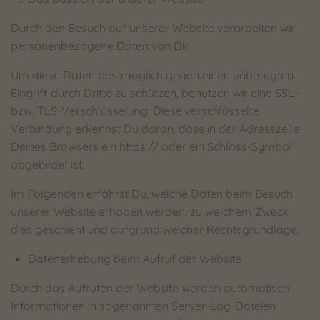
Durch den Besuch auf unserer Website verarbeiten wir
personenbezogene Daten von Dir.
Um diese Daten bestmöglich gegen einen unbefugten
Eingriff durch Dritte zu schützen, benutzen wir eine SSL-
bzw. TLS-Verschlüsselung. Diese verschlüsselte
Verbindung erkennst Du daran, dass in der Adresszeile
Deines Browsers ein https:// oder ein Schloss-Symbol
abgebildet ist.
Im Folgenden erfährst Du, welche Daten beim Besuch
unserer Website erhoben werden, zu welchem Zweck
dies geschieht und aufgrund welcher Rechtsgrundlage.
Datenerhebung beim Aufruf der Website
Durch das Aufrufen der Website werden automatisch
Informationen in sogenannten Server-Log-Dateien