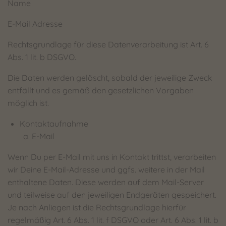
Name
E-Mail Adresse
Rechtsgrundlage für diese Datenverarbeitung ist Art. 6
Abs. 1 lit. b DSGVO.
Die Daten werden gelöscht, sobald der jeweilige Zweck
entfällt und es gemäß den gesetzlichen Vorgaben
möglich ist.
Kontaktaufnahme
E-Mail
Wenn Du per E-Mail mit uns in Kontakt trittst, verarbeiten
wir Deine E-Mail-Adresse und ggfs. weitere in der Mail
enthaltene Daten. Diese werden auf dem Mail-Server
und teilweise auf den jeweiligen Endgeräten gespeichert.
Je nach Anliegen ist die Rechtsgrundlage hierfür
regelmäßig Art. 6 Abs. 1 lit. f DSGVO oder Art. 6 Abs. 1 lit. b