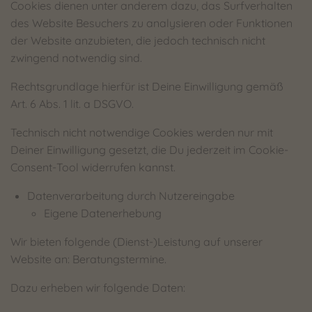
Cookies dienen unter anderem dazu, das Surfverhalten
des Website Besuchers zu analysieren oder Funktionen
der Website anzubieten, die jedoch technisch nicht
zwingend notwendig sind.
Rechtsgrundlage hierfür ist Deine Einwilligung gemäß
Art. 6 Abs. 1 lit. a DSGVO.
Technisch nicht notwendige Cookies werden nur mit
Deiner Einwilligung gesetzt, die Du jederzeit im Cookie-
Consent-Tool widerrufen kannst.
Datenverarbeitung durch Nutzereingabe
Eigene Datenerhebung
Wir bieten folgende (Dienst-)Leistung auf unserer
Website an: Beratungstermine.
Dazu erheben wir folgende Daten: