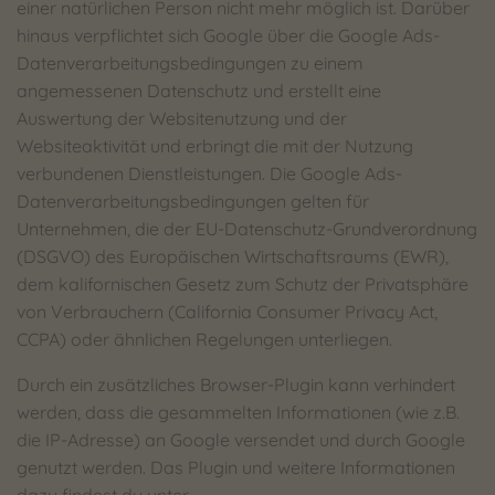
einer natürlichen Person nicht mehr möglich ist. Darüber
hinaus verpflichtet sich Google über die Google Ads-
Datenverarbeitungsbedingungen zu einem
angemessenen Datenschutz und erstellt eine
Auswertung der Websitenutzung und der
Websiteaktivität und erbringt die mit der Nutzung
verbundenen Dienstleistungen. Die Google Ads-
Datenverarbeitungsbedingungen gelten für
Unternehmen, die der EU-Datenschutz-Grundverordnung
(DSGVO) des Europäischen Wirtschaftsraums (EWR),
dem kalifornischen Gesetz zum Schutz der Privatsphäre
von Verbrauchern (California Consumer Privacy Act,
CCPA) oder ähnlichen Regelungen unterliegen.
Durch ein zusätzliches Browser-Plugin kann verhindert
werden, dass die gesammelten Informationen (wie z.B.
die IP-Adresse) an Google versendet und durch Google
genutzt werden. Das Plugin und weitere Informationen