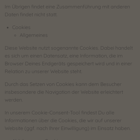
Im Übrigen findet eine Zusammenführung mit anderen
Daten findet nicht statt.
Cookies
Allgemeines
Diese Website nutzt sogenannte Cookies. Dabei handelt
es sich um einen Datensatz, eine Information, die im
Browser Deines Endgeräts gespeichert wird und in einer
Relation zu unserer Website steht.
Durch das Setzen von Cookies kann dem Besucher
insbesondere die Navigation der Website erleichtert
werden.
In unserem Cookie-Consent-Tool findest Du alle
Informationen über die Cookies, die wir auf unserer
Website (ggf. nach Ihrer Einwilligung) im Einsatz haben.