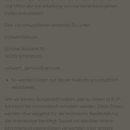
und Mittel der Verarbeitung von personenbezogenen
Daten entscheidet.
Den Verantwortlichen erreichst Du unter:
VollwertGenuss
Schöne Aussicht 10
56370 Schönborn
vollwert_genuss@gmx.de
So werden Daten auf dieser Website grundsätzlich
verarbeitet
Wie wir bereits festgestellt haben, gibt es Daten (z.B. IP-
Adresse) die automatisch erhoben werden. Diese Daten
werden überwiegend für die technische Bereitstellung
der Homepage benötigt. Soweit wir darüber hinaus
personenbezogene Daten verwenden oder andere