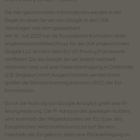
Die hier gesammelten Informationen werden in der
Regel an einen Server von Google in den USA
übertragen und dort gespeichert.
Am 10. Juli 2023 hat die Europäische Komission einen
Angemessenheitsbeschluss für die USA angenommen.
Goggle LLC ist nach dem EU-US-Privacy Framework
zertifiziert. Da die Google Server jedoch weltweit
stationiert sind und eine Datenübertragung in Drittländer
(z.B. Singapur) nicht ausgeschlossen werden kann,
greifen die Standardvertragsklauseln (SCC) der EU-
Kommission.
Durch die Nutzung von Google Analytics greift eine IP-
Anonymisierung. Die IP-Adresse des jeweiligen Nutzers
wird innerhalb der Mitgliedstaaten der EU (bzw. des
Europäischen Wirtschaftsraums) so auf Servern
innerhalb der EU gekürzt, dass eine Rückverfolgung zu