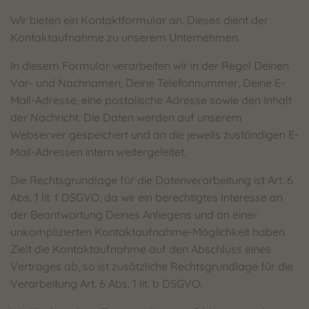
Wir bieten ein Kontaktformular an. Dieses dient der
Kontaktaufnahme zu unserem Unternehmen.
In diesem Formular verarbeiten wir in der Regel Deinen
Vor- und Nachnamen, Deine Telefonnummer, Deine E-
Mail-Adresse, eine postalische Adresse sowie den Inhalt
der Nachricht. Die Daten werden auf unserem
Webserver gespeichert und an die jeweils zuständigen E-
Mail-Adressen intern weitergeleitet.
Die Rechtsgrundlage für die Datenverarbeitung ist Art. 6
Abs. 1 lit. f DSGVO, da wir ein berechtigtes Interesse an
der Beantwortung Deines Anliegens und an einer
unkomplizierten Kontaktaufnahme-Möglichkeit haben.
Zielt die Kontaktaufnahme auf den Abschluss eines
Vertrages ab, so ist zusätzliche Rechtsgrundlage für die
Verarbeitung Art. 6 Abs. 1 lit. b DSGVO.