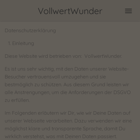
Zum
VollwertWunder
Hauptinhalt
springen
Datenschutzerklärung
Einleitung
Diese Website wird betrieben von: VollwertWunder.
Es ist uns sehr wichtig, mit den Daten unserer Website-
Besucher vertrauensvoll umzugehen und sie
bestmöglich zu schützen. Aus diesem Grund leisten wir
alle Anstrengungen, um die Anforderungen der DSGVO
zu erfüllen.
Im Folgenden erläutern wir Dir, wie wir Deine Daten auf
unserer Webseite verarbeiten. Dazu verwenden wir eine
möglichst klare und transparente Sprache, damit Du
wirklich verstehst, was mit Deinen Daten passiert.